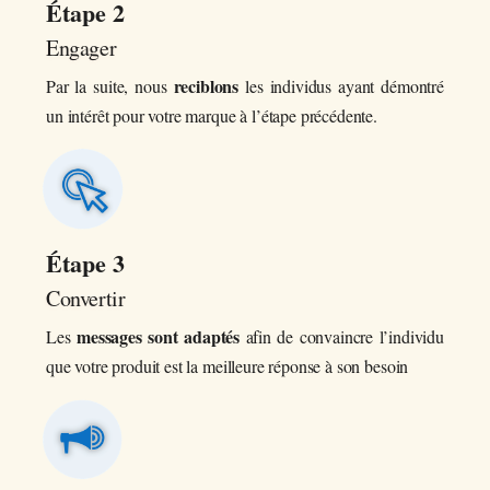
Étape 2
Engager
reciblons
Par la suite, nous
les individus ayant démontré
un intérêt pour votre marque à l’étape précédente.
Étape 3
Convertir
messages sont adaptés
Les
afin de convaincre l’individu
que votre produit est la meilleure réponse à son besoin