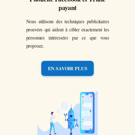
payant
Nous utilisons des techniques publicitaires
prouvées qui aident à cibler exactement les
personnes intéressées par ce que vous
proposez.
EN SAVOIR PLUS