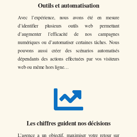
Outils et automatisation
Avec l’expérience, nous avons été en mesure
d’identifier plusieurs outils web permettant
d’augmenter l’efficacité de nos campagnes
numériques ou d’automatiser certaines tâches. Nous
pouvons aussi créer des scénarios automatisés
dépendants des actions effectuées par vos visiteurs
web ou même hors ligne…

Les chiffres guident nos décisions
L’agence a un objectif, maximiser votre retour sur