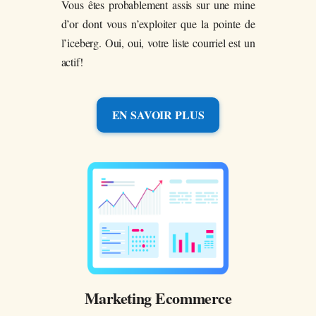
Vous êtes probablement assis sur une mine
d’or dont vous n’exploiter que la pointe de
l’iceberg. Oui, oui, votre liste courriel est un
actif!
EN SAVOIR PLUS
Marketing Ecommerce