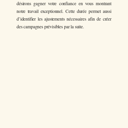
désirons gagner votre confiance en vous montrant
notre travail exceptionnel. Cette durée permet aussi
d’identifier les ajustements nécessaires afin de créer
des campagnes prévisibles par la suite.