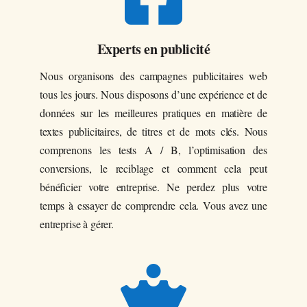
Experts en publicité
Nous organisons des campagnes publicitaires web
tous les jours. Nous disposons d’une expérience et de
données sur les meilleures pratiques en matière de
textes publicitaires, de titres et de mots clés. Nous
comprenons les tests A / B, l’optimisation des
conversions, le reciblage et comment cela peut
bénéficier votre entreprise. Ne perdez plus votre
temps à essayer de comprendre cela. Vous avez une
entreprise à gérer.
