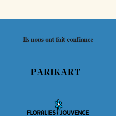
Ils nous ont fait confiance