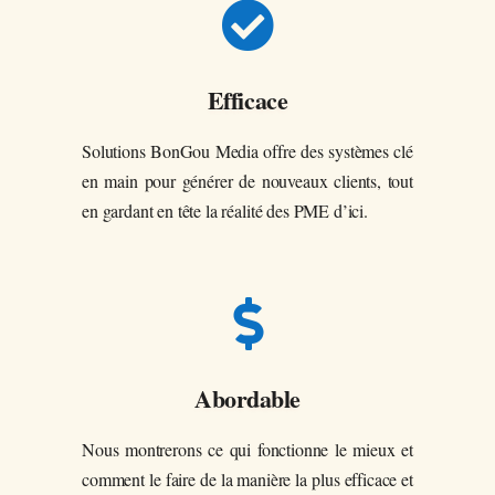

Efficace
Solutions BonGou Media offre des systèmes clé
en main pour générer de nouveaux clients, tout
en gardant en tête la réalité des PME d’ici.

Abordable
Nous montrerons ce qui fonctionne le mieux et
comment le faire de la manière la plus efficace et