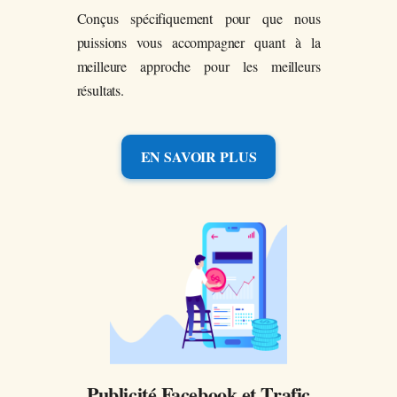
Conçus spécifiquement pour que nous
puissions vous accompagner quant à la
meilleure approche pour les meilleurs
résultats.
EN SAVOIR PLUS
Publicité Facebook et Trafic