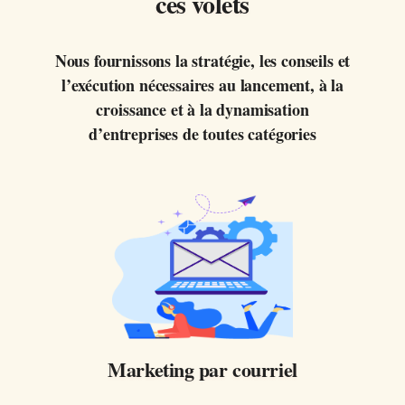
ces volets
Nous fournissons la stratégie, les conseils et
l’exécution nécessaires au lancement, à la
croissance et à la dynamisation
d’entreprises de toutes catégories
Marketing par courriel