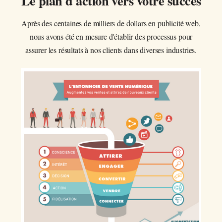
Le plan d'action vers votre succès
Après des centaines de milliers de dollars en publicité web,
nous avons été en mesure d'établir des processus pour
assurer les résultats à nos clients dans diverses industries.