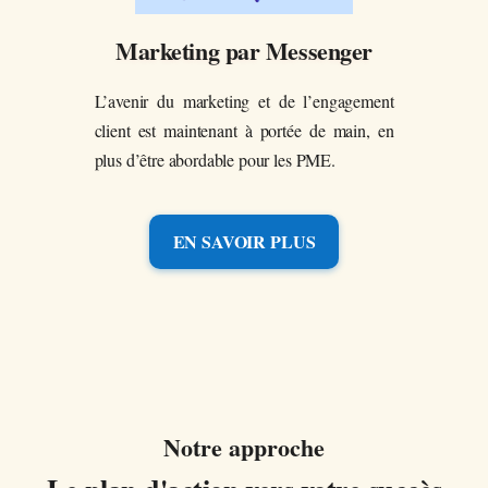
Marketing par Messenger
L’avenir du marketing et de l’engagement
client est maintenant à portée de main, en
plus d’être abordable pour les PME.
EN SAVOIR PLUS
Notre approche