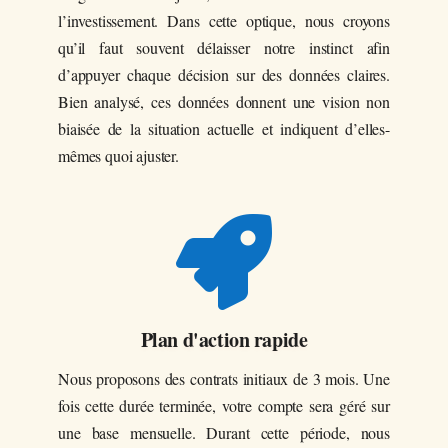
l’investissement. Dans cette optique, nous croyons
qu’il faut souvent délaisser notre instinct afin
d’appuyer chaque décision sur des données claires.
Bien analysé, ces données donnent une vision non
biaisée de la situation actuelle et indiquent d’elles-
mêmes quoi ajuster.

Plan d'action rapide
Nous proposons des contrats initiaux de 3 mois. Une
fois cette durée terminée, votre compte sera géré sur
une base mensuelle. Durant cette période, nous