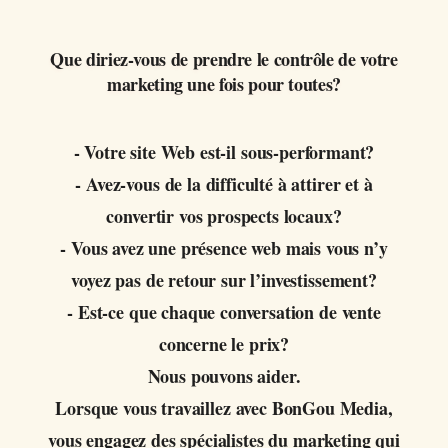
Que diriez-vous de prendre le contrôle de votre
marketing une fois pour toutes?
- Votre site Web est-il sous-performant?
- Avez-vous de la difficulté à attirer et à
convertir vos prospects locaux?
- Vous avez une présence web mais vous n’y
voyez pas de retour sur l’investissement?
- Est-ce que chaque conversation de vente
concerne le prix?
Nous pouvons aider.
Lorsque vous travaillez avec BonGou Media,
vous engagez des spécialistes du marketing qui