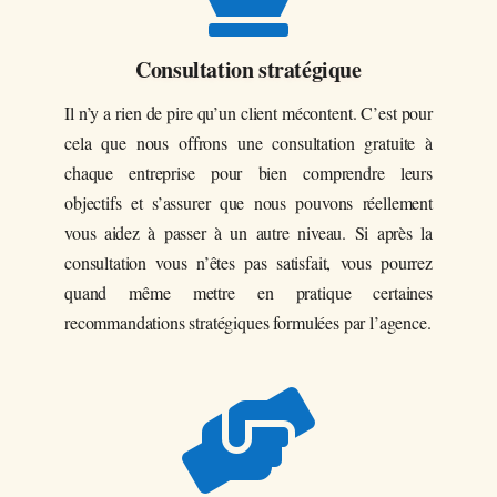
Consultation stratégique
Il n’y a rien de pire qu’un client mécontent. C’est pour
cela que nous offrons une consultation gratuite à
chaque entreprise pour bien comprendre leurs
objectifs et s’assurer que nous pouvons réellement
vous aidez à passer à un autre niveau. Si après la
consultation vous n’êtes pas satisfait, vous pourrez
quand même mettre en pratique certaines
recommandations stratégiques formulées par l’agence.
