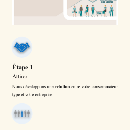
Étape 1
Attirer
relation
Nous développons une
entre votre consommateur
type et votre entreprise