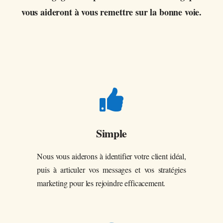
vous aideront à vous remettre sur la bonne voie.

Simple
Nous vous aiderons à identifier votre client idéal,
puis à articuler vos messages et vos stratégies
marketing pour les rejoindre efficacement.