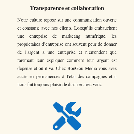
Transparence et collaboration
Notre culture repose sur une communication ouverte
et constante avec nos clients. Lorsqu’ils embauchent
une entreprise de marketing numérique, les
propriétaires d’entreprise ont souvent peur de donner
de l’argent à une entreprise et n’entendent que
rarement leur expliquer comment leur argent est
dépensé et où il va. Chez BonGou Media vous avez
accès en permanences à l’état des campagnes et il
nous fait toujours plaisir de discuter avec vous.
