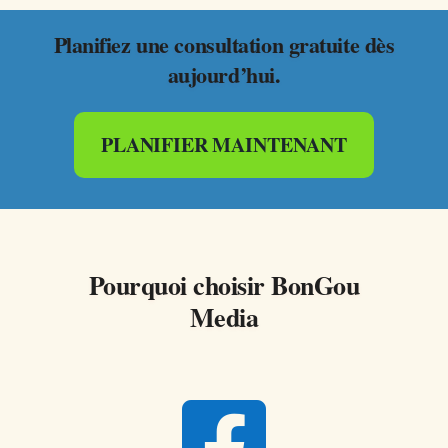
Planifiez une consultation gratuite dès
aujourd’hui.
PLANIFIER MAINTENANT
Pourquoi choisir BonGou
Media
