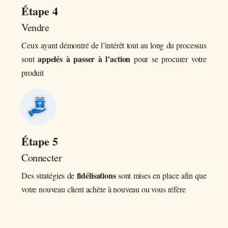
Étape 4
Vendre
Ceux ayant démontré de l’intérêt tout au long du processus
appelés à passer à l’action
sont
pour se procurer votre
produit
Étape 5
Connecter
fidélisations
Des stratégies de
sont mises en place afin que
votre nouveau client achète à nouveau ou vous réfère