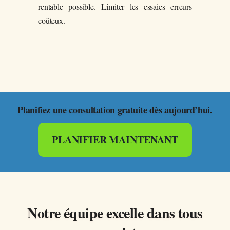
rentable possible. Limiter les essaies erreurs
coûteux.
Planifiez une consultation gratuite dès aujourd’hui.
PLANIFIER MAINTENANT
Notre équipe excelle dans tous